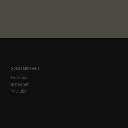
Sotsiaalmeedia
Facebook
Instagram
YouTube