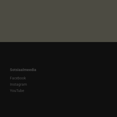
Sotsiaalmeedia
Facebook
Instagram
YouTube