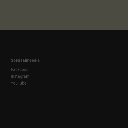
Sotsiaalmeedia
Facebook
Instagram
YouTube