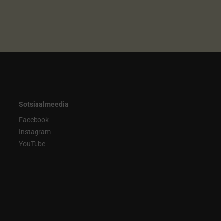
Sotsiaalmeedia
Facebook
Instagram
YouTube