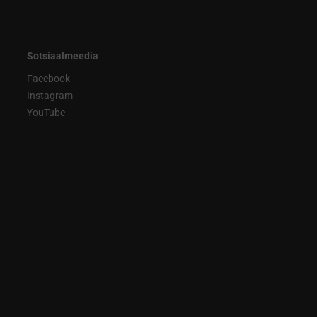
Sotsiaalmeedia
Facebook
Instagram
YouTube