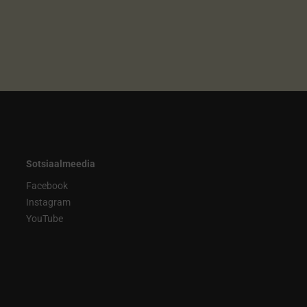
Sotsiaalmeedia
Facebook
Instagram
YouTube