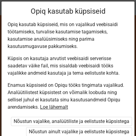
Praegune
Peatükk 1.5
Opiq kasutab küpsiseid
asukoht:
Inimeseõpetus II
Opiq kasutab küpsiseid, mis on vajalikud veebisaidi
töötamiseks, turvalise kasutamise tagamiseks,
kasutamise analüüsimiseks ning parima
kasutusmugavuse pakkumiseks.
Küpsis on kasutaja arvutist veebisaidi serverisse
AJA
saadetav väike fail, mis sisaldab veebisaidi tööks
vajalikke andmeid kasutaja ja tema eelistuste kohta.
PLANEERIMINE
Enamus küpsiseid on Opiqu tööks tingimata vajalikud.
Analüütilistest küpsistest on võimalik loobuda ning
sellisel juhul ei kasutata sinu kasutusandmeid Opiqu
arendamiseks.
Loe lähemalt
Ligipääs piiratud
Nõustun vajalike, analüütiliste ja eelistuste küpsistega
Ligipääs õppesisule on piiratud. Sa
Nõustun ainult vajalike ja eelistuste küpsistega