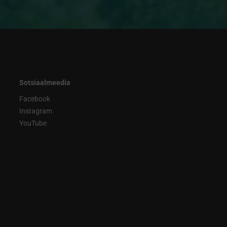
Sotsiaalmeedia
Facebook
Instagram
YouTube