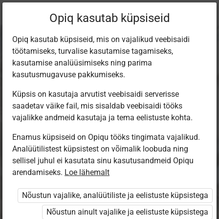
Praegune
Peatükk 4.2
Opiq kasutab küpsiseid
asukoht:
Majandusõpik gümnaasiumile
Opiq kasutab küpsiseid, mis on vajalikud veebisaidi
töötamiseks, turvalise kasutamise tagamiseks,
kasutamise analüüsimiseks ning parima
kasutusmugavuse pakkumiseks.
Küpsis on kasutaja arvutist veebisaidi serverisse
Isiklikud
saadetav väike fail, mis sisaldab veebisaidi tööks
vajalikke andmeid kasutaja ja tema eelistuste kohta.
rahaasjad
Enamus küpsiseid on Opiqu tööks tingimata vajalikud.
Analüütilistest küpsistest on võimalik loobuda ning
sellisel juhul ei kasutata sinu kasutusandmeid Opiqu
arendamiseks.
Loe lähemalt
Ligipääs piiratud
Nõustun vajalike, analüütiliste ja eelistuste küpsistega
Ligipääs õppesisule on piiratud. Sa ei ole Opiqusse sisse
Nõustun ainult vajalike ja eelistuste küpsistega
logitud.