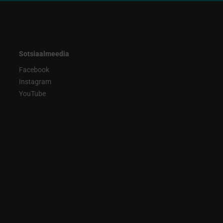
Sotsiaalmeedia
Facebook
Instagram
YouTube