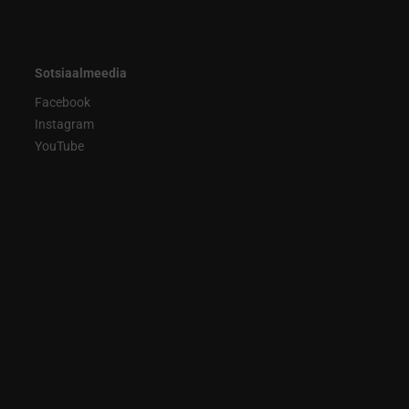
Sotsiaalmeedia
Facebook
Instagram
YouTube