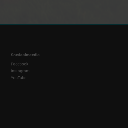
Sotsiaalmeedia
Facebook
Instagram
YouTube