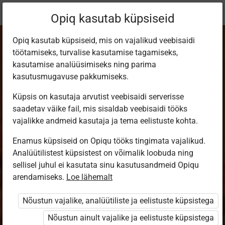
Praegune
Peatükk 1.15
Opiq kasutab küpsiseid
asukoht:
Eesti keel 1. kl
Opiq kasutab küpsiseid, mis on vajalikud veebisaidi
töötamiseks, turvalise kasutamise tagamiseks,
kasutamise analüüsimiseks ning parima
kasutusmugavuse pakkumiseks.
Küpsis on kasutaja arvutist veebisaidi serverisse
Uu, Üü
saadetav väike fail, mis sisaldab veebisaidi tööks
vajalikke andmeid kasutaja ja tema eelistuste kohta.
Enamus küpsiseid on Opiqu tööks tingimata vajalikud.
Ligipääs piiratud
Analüütilistest küpsistest on võimalik loobuda ning
sellisel juhul ei kasutata sinu kasutusandmeid Opiqu
Ligipääs õppesisule on piiratud. Sa ei ole Opiqusse sisse
arendamiseks.
Loe lähemalt
logitud.
Nõustun vajalike, analüütiliste ja eelistuste küpsistega
Selle õpiku kasutamiseks on vaja kehtivat paketi
Nõustun ainult vajalike ja eelistuste küpsistega
„Algklassi ja eelkooli pakett erakasutajale”
,