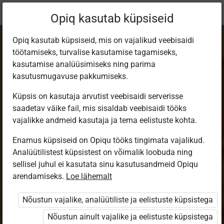
Praegune
Peatükk 1.25
Opiq kasutab küpsiseid
asukoht:
Eesti keel 1. kl
Opiq kasutab küpsiseid, mis on vajalikud veebisaidi
töötamiseks, turvalise kasutamise tagamiseks,
kasutamise analüüsimiseks ning parima
kasutusmugavuse pakkumiseks.
Küpsis on kasutaja arvutist veebisaidi serverisse
Lemmikloomad
saadetav väike fail, mis sisaldab veebisaidi tööks
vajalikke andmeid kasutaja ja tema eelistuste kohta.
Enamus küpsiseid on Opiqu tööks tingimata vajalikud.
Ligipääs piiratud
Analüütilistest küpsistest on võimalik loobuda ning
sellisel juhul ei kasutata sinu kasutusandmeid Opiqu
Ligipääs õppesisule on piiratud. Sa ei ole Opiqusse
arendamiseks.
Loe lähemalt
sisse logitud.
Nõustun vajalike, analüütiliste ja eelistuste küpsistega
Selle õpiku kasutamiseks on vaja kehtivat paketi
Nõustun ainult vajalike ja eelistuste küpsistega
„Algklassi ja eelkooli pakett erakasutajale”
,