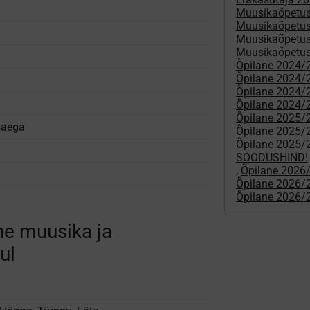
Muusikaõpetus
Muusikaõpetus
l
Muusikaõpetus
Muusikaõpetus
Õpilane 2024/
Õpilane 2024/25
Õpilane 2024/25
Õpilane 2024/2
Õpilane 2025/2
­aega
Õpilane 2025/26
Õpilane 2025/26
SOODUSHIND!
,
Õpilane 2026
Õpilane 2026
Õpilane 2026/2
ne muusika ja
ul