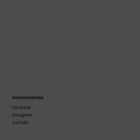
Sotsiaalmeedia
Facebook
Instagram
YouTube