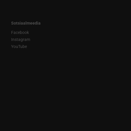
Sotsiaalmeedia
Facebook
Instagram
YouTube