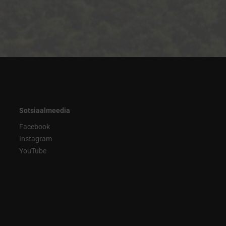
Sotsiaalmeedia
Facebook
Instagram
YouTube