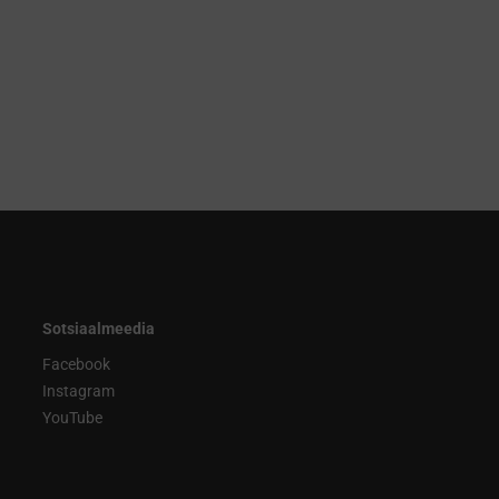
Sotsiaalmeedia
Facebook
Instagram
YouTube