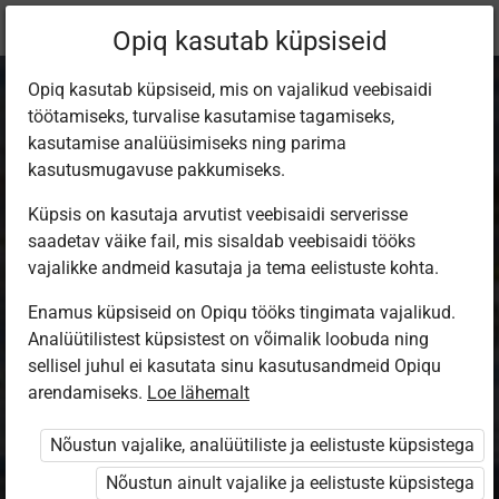
Praegune
Õppekomplekt
Opiq kasutab küpsiseid
asukoht:
Природо­ведение 2
Opiq kasutab küpsiseid, mis on vajalikud veebisaidi
töötamiseks, turvalise kasutamise tagamiseks,
kasutamise analüüsimiseks ning parima
kasutusmugavuse pakkumiseks.
Küpsis on kasutaja arvutist veebisaidi serverisse
Природо­ведение
saadetav väike fail, mis sisaldab veebisaidi tööks
vajalikke andmeid kasutaja ja tema eelistuste kohta.
2 клacc
Enamus küpsiseid on Opiqu tööks tingimata vajalikud.
Analüütilistest küpsistest on võimalik loobuda ning
sellisel juhul ei kasutata sinu kasutusandmeid Opiqu
Autorid
arendamiseks.
Loe lähemalt
Марге Локс, Юллар Локс
Ülesandekogu autorid
Nõustun vajalike, analüütiliste ja eelistuste küpsistega
Марге Локс, Юллар Локс, Кристи Суй
Nõustun ainult vajalike ja eelistuste küpsistega