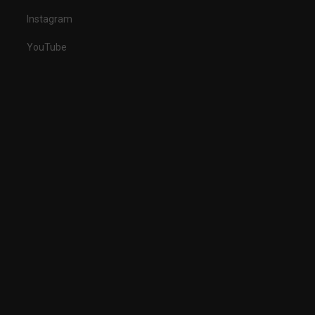
Instagram
YouTube