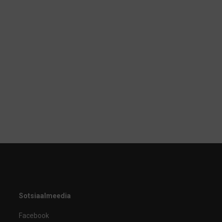
Sotsiaalmeedia
Facebook