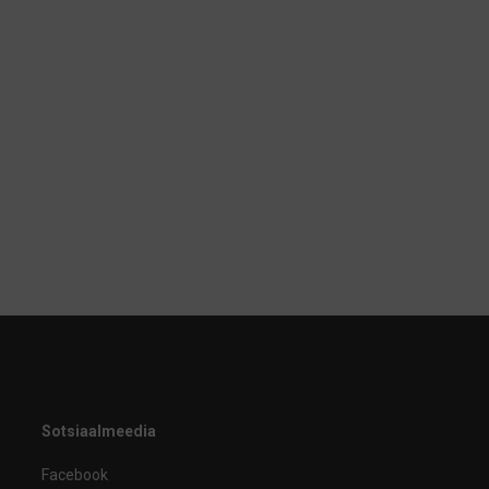
Sotsiaalmeedia
Facebook