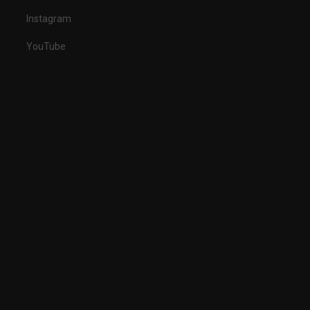
Instagram
YouTube