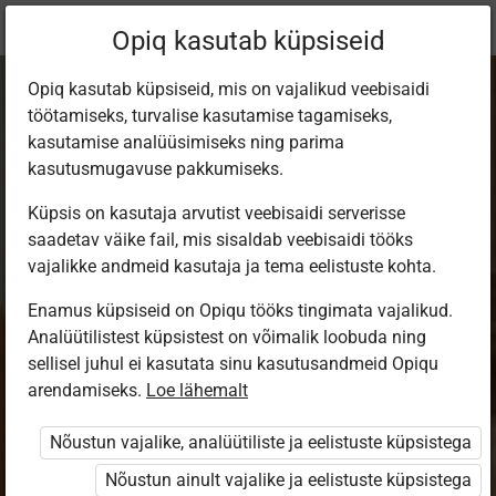
Praegune
Peatükk 9.5
Opiq kasutab küpsiseid
asukoht:
Eesti keel 3. kl
Opiq kasutab küpsiseid, mis on vajalikud veebisaidi
töötamiseks, turvalise kasutamise tagamiseks,
kasutamise analüüsimiseks ning parima
kasutusmugavuse pakkumiseks.
Küpsis on kasutaja arvutist veebisaidi serverisse
Lenni ja Tallinn.
saadetav väike fail, mis sisaldab veebisaidi tööks
vajalikke andmeid kasutaja ja tema eelistuste kohta.
Riina Kasser, Ave
Enamus küpsiseid on Opiqu tööks tingimata vajalikud.
Analüütilistest küpsistest on võimalik loobuda ning
Teeääre
sellisel juhul ei kasutata sinu kasutusandmeid Opiqu
arendamiseks.
Loe lähemalt
Nõustun vajalike, analüütiliste ja eelistuste küpsistega
Ligipääs piiratud
Nõustun ainult vajalike ja eelistuste küpsistega