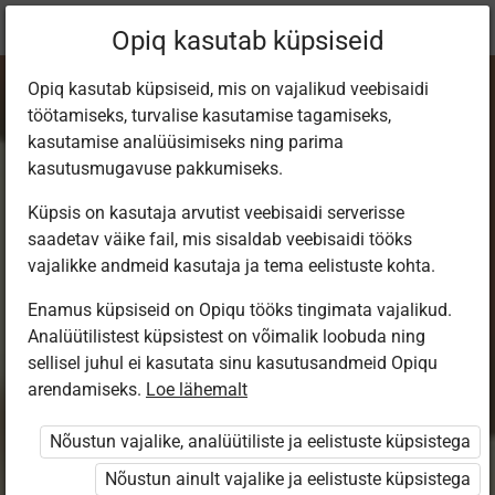
Praegune
Peatükk 10.4
Opiq kasutab küpsiseid
asukoht:
Eesti keel 3. kl
Opiq kasutab küpsiseid, mis on vajalikud veebisaidi
töötamiseks, turvalise kasutamise tagamiseks,
kasutamise analüüsimiseks ning parima
kasutusmugavuse pakkumiseks.
Küpsis on kasutaja arvutist veebisaidi serverisse
Kuidas näidendit
saadetav väike fail, mis sisaldab veebisaidi tööks
vajalikke andmeid kasutaja ja tema eelistuste kohta.
lavastada?
Enamus küpsiseid on Opiqu tööks tingimata vajalikud.
Analüütilistest küpsistest on võimalik loobuda ning
sellisel juhul ei kasutata sinu kasutusandmeid Opiqu
arendamiseks.
Loe lähemalt
Ligipääs piiratud
Nõustun vajalike, analüütiliste ja eelistuste küpsistega
Ligipääs õppesisule on piiratud. Sa ei ole Opiqusse
sisse logitud.
Nõustun ainult vajalike ja eelistuste küpsistega