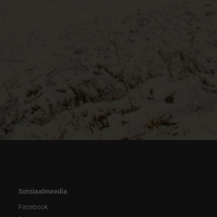
Sotsiaalmeedia
Facebook