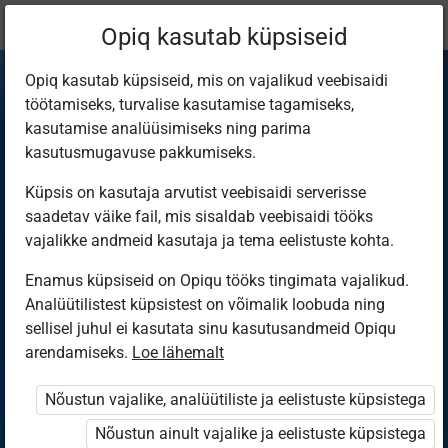
Praegune
Peatükk 1.4
Opiq kasutab küpsiseid
asukoht:
GLM 3. ja 4.
Opiq kasutab küpsiseid, mis on vajalikud veebisaidi
töötamiseks, turvalise kasutamise tagamiseks,
kasutamise analüüsimiseks ning parima
kasutusmugavuse pakkumiseks.
Küpsis on kasutaja arvutist veebisaidi serverisse
Põhinurkade
saadetav väike fail, mis sisaldab veebisaidi tööks
vajalikke andmeid kasutaja ja tema eelistuste kohta.
trigono­meetriliste
Enamus küpsiseid on Opiqu tööks tingimata vajalikud.
Analüütilistest küpsistest on võimalik loobuda ning
funktsioonide
sellisel juhul ei kasutata sinu kasutusandmeid Opiqu
arendamiseks.
Loe lähemalt
väärtused
Nõustun vajalike, analüütiliste ja eelistuste küpsistega
Nõustun ainult vajalike ja eelistuste küpsistega