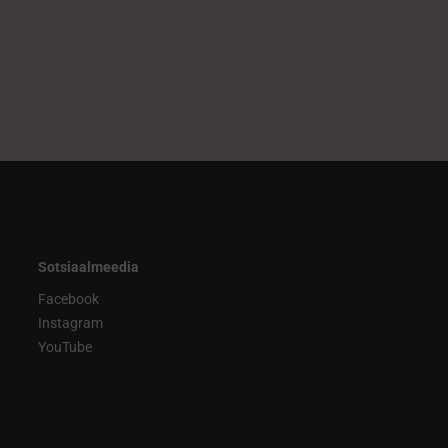
Sotsiaalmeedia
Facebook
Instagram
YouTube