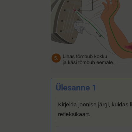
Ülesanne 1
Kirjelda joonise järgi, kuidas
refleksikaart.