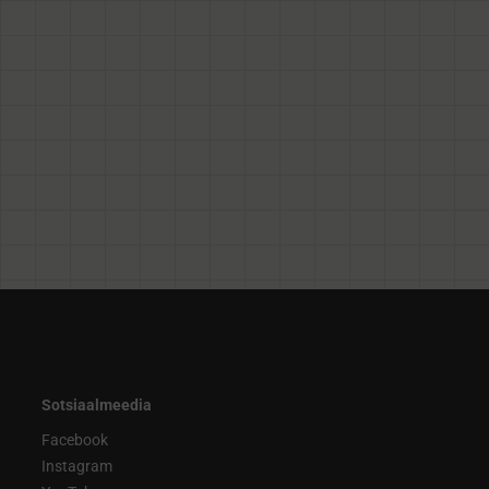
Sotsiaalmeedia
Facebook
Instagram