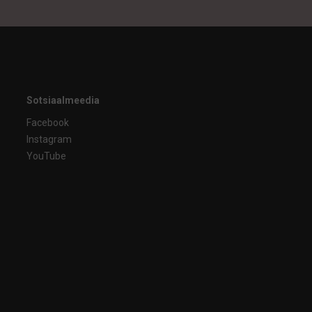
Sotsiaalmeedia
Facebook
Instagram
YouTube