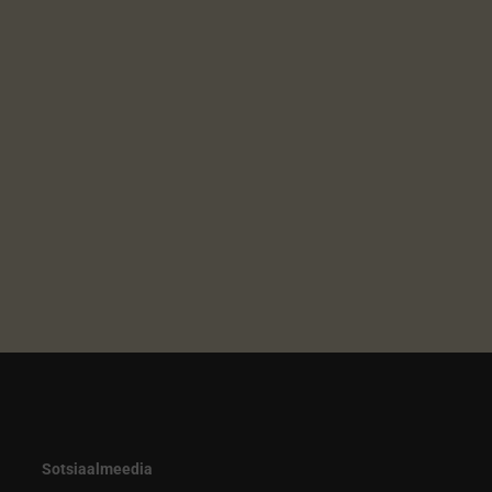
Sotsiaalmeedia