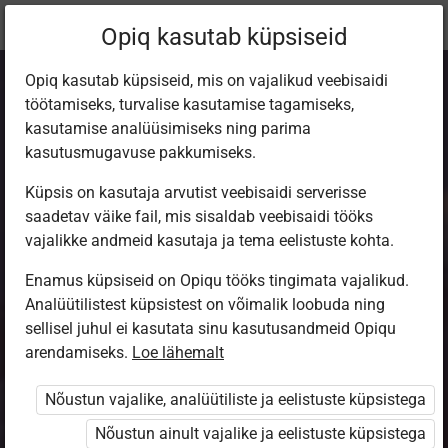
Praegune
Peatükk 4.4
Opiq kasutab küpsiseid
asukoht:
Loodusõpetus 6.kl
Opiq kasutab küpsiseid, mis on vajalikud veebisaidi
töötamiseks, turvalise kasutamise tagamiseks,
kasutamise analüüsimiseks ning parima
kasutusmugavuse pakkumiseks.
Küpsis on kasutaja arvutist veebisaidi serverisse
Taastuvad ja
saadetav väike fail, mis sisaldab veebisaidi tööks
vajalikke andmeid kasutaja ja tema eelistuste kohta.
taastumatud
Enamus küpsiseid on Opiqu tööks tingimata vajalikud.
Analüütilistest küpsistest on võimalik loobuda ning
loodusvarad
sellisel juhul ei kasutata sinu kasutusandmeid Opiqu
arendamiseks.
Loe lähemalt
Nõustun vajalike, analüütiliste ja eelistuste küpsistega
Nõustun ainult vajalike ja eelistuste küpsistega
Ligipääs piiratud