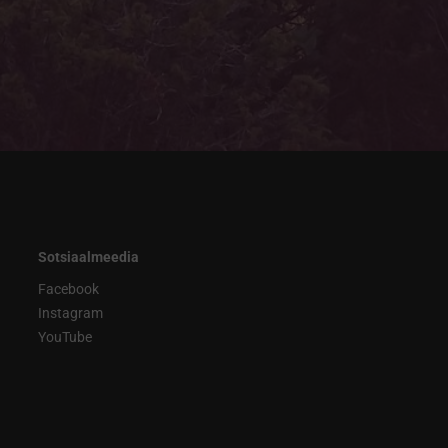
Sotsiaalmeedia
Facebook
Instagram
YouTube