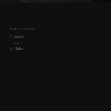
Sotsiaalmeedia
Facebook
Instagram
YouTube