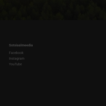
Sotsiaalmeedia
Facebook
Instagram
YouTube