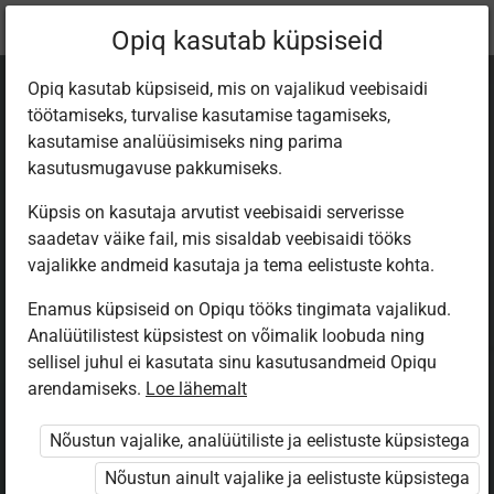
Praegune
Peatükk 5.3
Opiq kasutab küpsiseid
asukoht:
Geograafia 9. kl
Opiq kasutab küpsiseid, mis on vajalikud veebisaidi
töötamiseks, turvalise kasutamise tagamiseks,
kasutamise analüüsimiseks ning parima
kasutusmugavuse pakkumiseks.
Küpsis on kasutaja arvutist veebisaidi serverisse
Sündimus, suremus
saadetav väike fail, mis sisaldab veebisaidi tööks
vajalikke andmeid kasutaja ja tema eelistuste kohta.
ja loomulik iive
Enamus küpsiseid on Opiqu tööks tingimata vajalikud.
Analüütilistest küpsistest on võimalik loobuda ning
sellisel juhul ei kasutata sinu kasutusandmeid Opiqu
arendamiseks.
Loe lähemalt
Ligipääs piiratud
Nõustun vajalike, analüütiliste ja eelistuste küpsistega
Ligipääs õppesisule on piiratud. Sa ei ole Opiqusse
sisse logitud.
Nõustun ainult vajalike ja eelistuste küpsistega