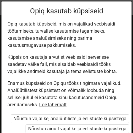
Praegune
Peatükk 5.6
Opiq kasutab küpsiseid
asukoht:
Geograafia 9. kl
Opiq kasutab küpsiseid, mis on vajalikud veebisaidi
töötamiseks, turvalise kasutamise tagamiseks,
kasutamise analüüsimiseks ning parima
kasutusmugavuse pakkumiseks.
Küpsis on kasutaja arvutist veebisaidi serverisse
Rahvuslik koosseis
saadetav väike fail, mis sisaldab veebisaidi tööks
vajalikke andmeid kasutaja ja tema eelistuste kohta.
Enamus küpsiseid on Opiqu tööks tingimata vajalikud.
Ligipääs piiratud
Analüütilistest küpsistest on võimalik loobuda ning
sellisel juhul ei kasutata sinu kasutusandmeid Opiqu
Ligipääs õppesisule on piiratud. Sa ei ole Opiqusse
arendamiseks.
Loe lähemalt
sisse logitud.
Nõustun vajalike, analüütiliste ja eelistuste küpsistega
Selle õpiku kasutamiseks on vaja kehtivat paketi
Nõustun ainult vajalike ja eelistuste küpsistega
„Erakasutaja 2024/25”
,
„Erakasutaja 2026/27”
,