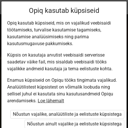
Praegune
Peatükk 6.2
Opiq kasutab küpsiseid
asukoht:
Geograafia 9. kl
Opiq kasutab küpsiseid, mis on vajalikud veebisaidi
töötamiseks, turvalise kasutamise tagamiseks,
kasutamise analüüsimiseks ning parima
kasutusmugavuse pakkumiseks.
Küpsis on kasutaja arvutist veebisaidi serverisse
Majandus­ressursid
saadetav väike fail, mis sisaldab veebisaidi tööks
vajalikke andmeid kasutaja ja tema eelistuste kohta.
Enamus küpsiseid on Opiqu tööks tingimata vajalikud.
Ligipääs piiratud
Analüütilistest küpsistest on võimalik loobuda ning
sellisel juhul ei kasutata sinu kasutusandmeid Opiqu
Ligipääs õppesisule on piiratud. Sa ei ole Opiqusse
arendamiseks.
Loe lähemalt
sisse logitud.
Nõustun vajalike, analüütiliste ja eelistuste küpsistega
Selle õpiku kasutamiseks on vaja kehtivat paketi
Nõustun ainult vajalike ja eelistuste küpsistega
„Erakasutaja 2024/25”
,
„Erakasutaja 2026/27”
,