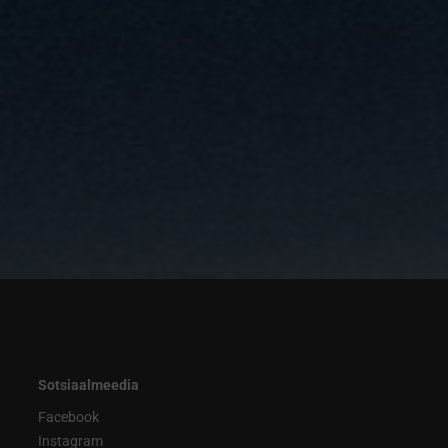
Sotsiaalmeedia
Facebook
Instagram