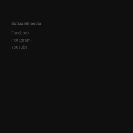
Sotsiaalmeedia
Facebook
Instagram
YouTube