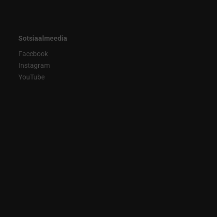
Sotsiaalmeedia
Facebook
Instagram
YouTube