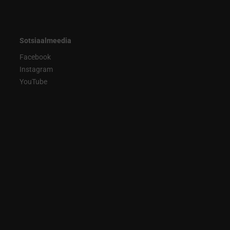
Sotsiaalmeedia
Facebook
Instagram
YouTube