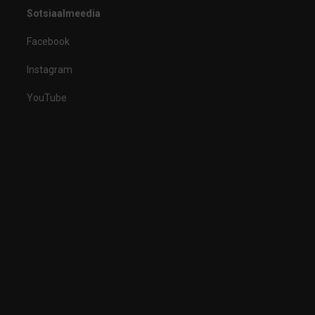
Sotsiaalmeedia
Facebook
Instagram
YouTube