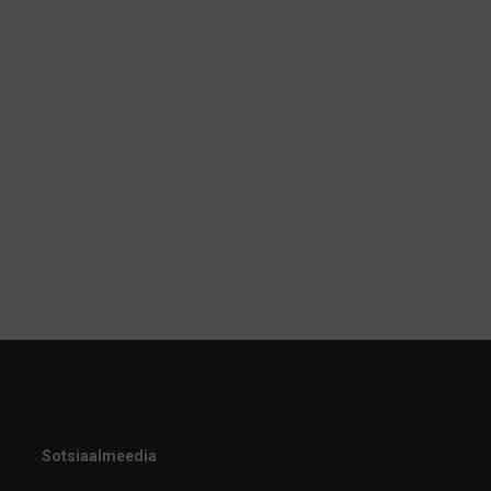
Sotsiaalmeedia