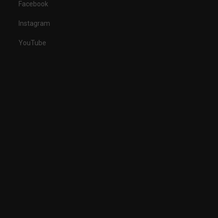
Facebook
Instagram
YouTube