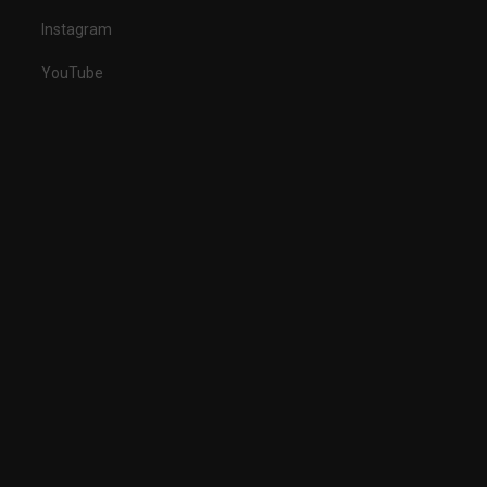
Instagram
YouTube