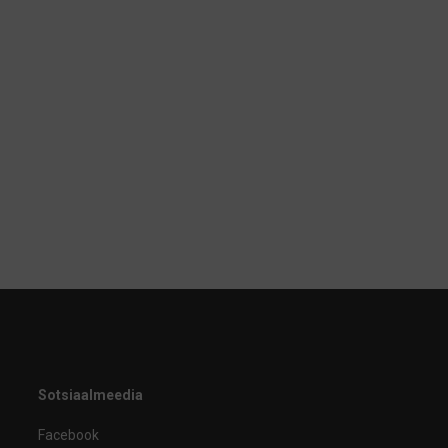
Sotsiaalmeedia
Facebook