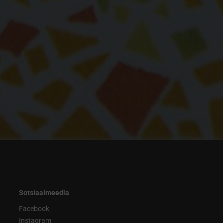
Sotsiaalmeedia
Facebook
Instagram