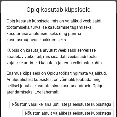
Praegune
Peatükk 1.2
Opiq kasutab küpsiseid
asukoht:
География для гимн., I
Opiq kasutab küpsiseid, mis on vajalikud veebisaidi
töötamiseks, turvalise kasutamise tagamiseks,
kasutamise analüüsimiseks ning parima
kasutusmugavuse pakkumiseks.
Küpsis on kasutaja arvutist veebisaidi serverisse
Размещение и
saadetav väike fail, mis sisaldab veebisaidi tööks
vajalikke andmeid kasutaja ja tema eelistuste kohta.
плотность
Enamus küpsiseid on Opiqu tööks tingimata vajalikud.
Analüütilistest küpsistest on võimalik loobuda ning
населения
sellisel juhul ei kasutata sinu kasutusandmeid Opiqu
arendamiseks.
Loe lähemalt
Nõustun vajalike, analüütiliste ja eelistuste küpsistega
Ligipääs piiratud
Nõustun ainult vajalike ja eelistuste küpsistega