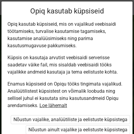
Praegune
Peatükk 3.1
Opiq kasutab küpsiseid
asukoht:
Природо­ведение 6
Opiq kasutab küpsiseid, mis on vajalikud veebisaidi
töötamiseks, turvalise kasutamise tagamiseks,
kasutamise analüüsimiseks ning parima
kasutusmugavuse pakkumiseks.
Küpsis on kasutaja arvutist veebisaidi serverisse
Лес как среда
saadetav väike fail, mis sisaldab veebisaidi tööks
vajalikke andmeid kasutaja ja tema eelistuste kohta.
обитания
Enamus küpsiseid on Opiqu tööks tingimata vajalikud.
Analüütilistest küpsistest on võimalik loobuda ning
sellisel juhul ei kasutata sinu kasutusandmeid Opiqu
arendamiseks.
Loe lähemalt
Ligipääs piiratud
Nõustun vajalike, analüütiliste ja eelistuste küpsistega
Ligipääs õppesisule on piiratud. Sa ei ole Opiqusse
Nõustun ainult vajalike ja eelistuste küpsistega
sisse logitud.