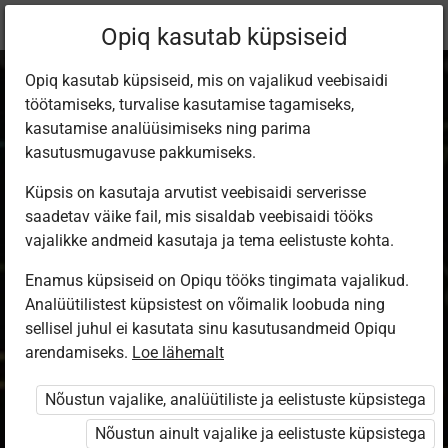
Praegune
Peatükk 7.1
Opiq kasutab küpsiseid
asukoht:
Keemia 9. kl
Opiq kasutab küpsiseid, mis on vajalikud veebisaidi
töötamiseks, turvalise kasutamise tagamiseks,
kasutamise analüüsimiseks ning parima
kasutusmugavuse pakkumiseks.
Küpsis on kasutaja arvutist veebisaidi serverisse
Tähtsamate hapete
saadetav väike fail, mis sisaldab veebisaidi tööks
vajalikke andmeid kasutaja ja tema eelistuste kohta.
ja anioonide
Enamus küpsiseid on Opiqu tööks tingimata vajalikud.
Analüütilistest küpsistest on võimalik loobuda ning
valemid ja
sellisel juhul ei kasutata sinu kasutusandmeid Opiqu
arendamiseks.
Loe lähemalt
nimetused
Nõustun vajalike, analüütiliste ja eelistuste küpsistega
Nõustun ainult vajalike ja eelistuste küpsistega