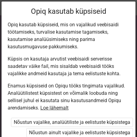
Praegune
Peatükk 5.2
Opiq kasutab küpsiseid
asukoht:
English Form 3
Opiq kasutab küpsiseid, mis on vajalikud veebisaidi
töötamiseks, turvalise kasutamise tagamiseks,
kasutamise analüüsimiseks ning parima
kasutusmugavuse pakkumiseks.
Küpsis on kasutaja arvutist veebisaidi serverisse
Go Ahead! Head,
saadetav väike fail, mis sisaldab veebisaidi tööks
vajalikke andmeid kasutaja ja tema eelistuste kohta.
Shoulders,
Enamus küpsiseid on Opiqu tööks tingimata vajalikud.
Analüütilistest küpsistest on võimalik loobuda ning
Knees and Toes
sellisel juhul ei kasutata sinu kasutusandmeid Opiqu
arendamiseks.
Loe lähemalt
Nõustun vajalike, analüütiliste ja eelistuste küpsistega
Ligipääs piiratud
Nõustun ainult vajalike ja eelistuste küpsistega