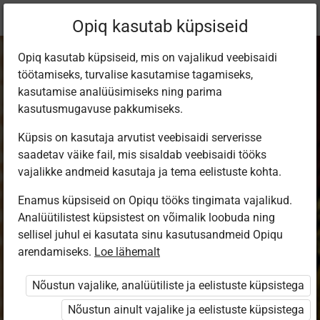
Praegune
Peatükk 3.18
Opiq kasutab küpsiseid
asukoht:
English Form 3
Opiq kasutab küpsiseid, mis on vajalikud veebisaidi
töötamiseks, turvalise kasutamise tagamiseks,
kasutamise analüüsimiseks ning parima
kasutusmugavuse pakkumiseks.
Küpsis on kasutaja arvutist veebisaidi serverisse
Let’s Practise!
saadetav väike fail, mis sisaldab veebisaidi tööks
vajalikke andmeid kasutaja ja tema eelistuste kohta.
Enamus küpsiseid on Opiqu tööks tingimata vajalikud.
Ligipääs piiratud
Analüütilistest küpsistest on võimalik loobuda ning
sellisel juhul ei kasutata sinu kasutusandmeid Opiqu
Ligipääs õppesisule on piiratud. Sa ei ole Opiqusse
arendamiseks.
Loe lähemalt
sisse logitud.
Nõustun vajalike, analüütiliste ja eelistuste küpsistega
Selle õpiku kasutamiseks on vaja kehtivat paketi
Nõustun ainult vajalike ja eelistuste küpsistega
„Algklassi ja eelkooli pakett erakasutajale”
,